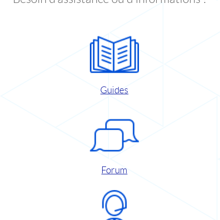
Guides
Forum